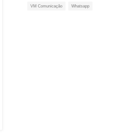
VM Comunicação
Whatsapp