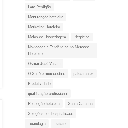
Lara Perdigão
Manutenção hoteleira
Marketing Hoteleiro
Meios de Hospedagem
Negócios
Novidades e Tendências no Mercado
Hoteleiro
Osmar José Vailatti
O Sul é o meu destino
palestrantes
Produtividade
qualificação profissional
Recepção hoteleira
Santa Catarina
Soluções em Hospitalidade
Tecnologia
Turismo