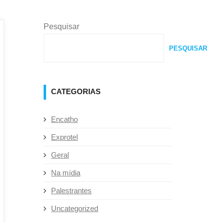
Pesquisar
PESQUISAR
CATEGORIAS
Encatho
Exprotel
Geral
Na mídia
Palestrantes
Uncategorized