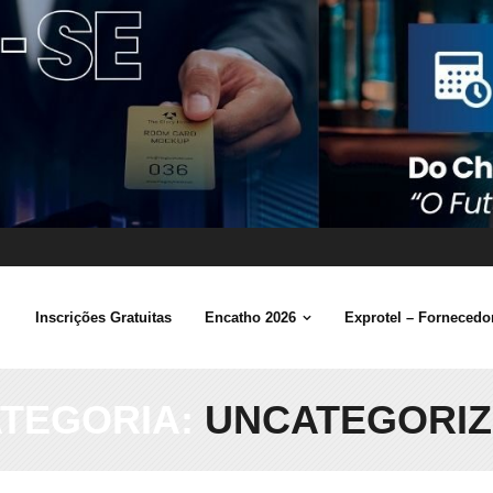
Inscrições Gratuitas
Encatho 2026
Exprotel – Fornecedor
TEGORIA:
UNCATEGORI