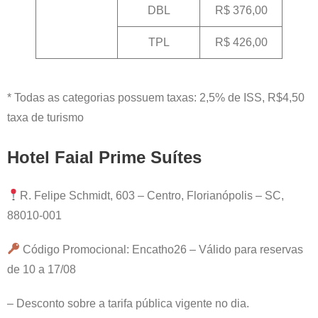
DBL
R$ 376,00
TPL
R$ 426,00
* Todas as categorias possuem taxas: 2,5% de ISS, R$4,50
taxa de turismo
Hotel Faial Prime Suítes
R. Felipe Schmidt, 603 – Centro, Florianópolis – SC,
88010-001
Código Promocional: Encatho26 – Válido para reservas
de 10 a 17/08
– Desconto sobre a tarifa pública vigente no dia.