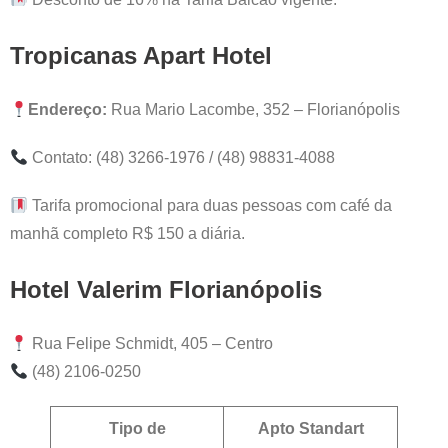
Tropicanas Apart Hotel
Endereço:
Rua Mario Lacombe, 352 – Florianópolis
Contato: (48) 3266-1976 / (48) 98831-4088
Tarifa promocional para duas pessoas com café da
manhã completo R$ 150 a diária.
Hotel Valerim Florianópolis
Rua Felipe Schmidt, 405 – Centro
(48) 2106-0250
Tipo de
Apto Standart