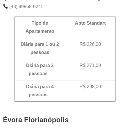
(48) 99968-0245
Tipo de
Apto Standart
Apartamento
Diária para 1 ou 2
R$ 226,00
pessoas
Diária para 3
R$ 271,00
pessoas
Diária para 4
R$ 298,00
pessoas
Évora Florianópolis