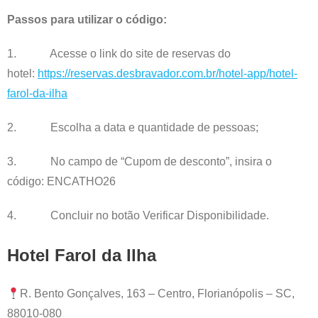
Passos para utilizar o código:
1. Acesse o link do site de reservas do
hotel:
https://reservas.desbravador.com.br/hotel-app/hotel-
farol-da-ilha
2. Escolha a data e quantidade de pessoas;
3. No campo de “Cupom de desconto”, insira o
código: ENCATHO26
4. Concluir no botão Verificar Disponibilidade.
Hotel Farol da Ilha
R. Bento Gonçalves, 163 – Centro, Florianópolis – SC,
88010-080