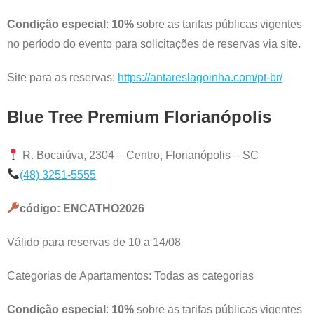
Condição especial
:
10%
sobre as tarifas públicas vigentes
no período do evento para solicitações de reservas via site.
Site para as reservas:
https://antareslagoinha.com/pt-br/
Blue Tree Premium Florianópolis
R. Bocaiúva, 2304 – Centro, Florianópolis – SC
(48) 3251-5555
código: ENCATHO2026
Válido para reservas de 10 a 14/08
Categorias de Apartamentos: Todas as categorias
Condição especial
:
10%
sobre as tarifas públicas vigentes