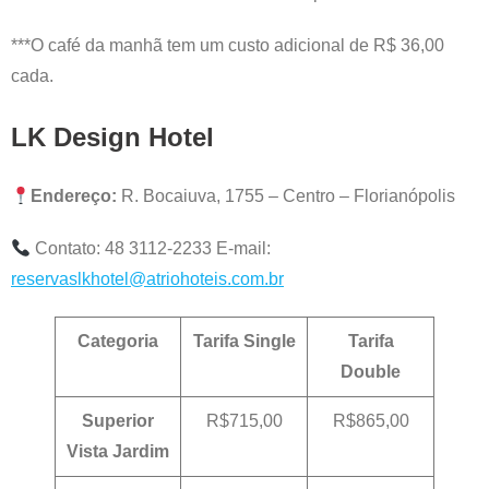
***O café da manhã tem um custo adicional de R$ 36,00
cada.
LK Design Hotel
Endereço:
R. Bocaiuva, 1755 – Centro – Florianópolis
Contato: 48 3112-2233 E-mail:
reservaslkhotel@atriohoteis.com.br
Categoria
Tarifa Single
Tarifa
Double
Superior
R$715,00
R$865,00
Vista Jardim