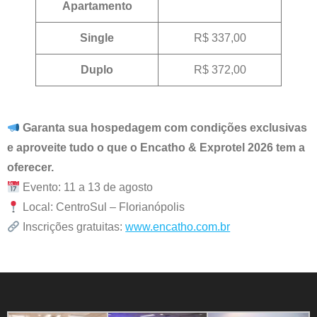
Apartamento
Single
R$ 337,00
Duplo
R$ 372,00
Garanta sua hospedagem com condições exclusivas
e aproveite tudo o que o Encatho & Exprotel 2026 tem a
oferecer.
Evento: 11 a 13 de agosto
Local: CentroSul – Florianópolis
Inscrições gratuitas:
www.encatho.com.br