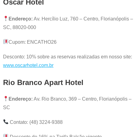
Oscar Hotel
Endereço:
Av. Hercílio Luz, 760 – Centro, Florianópolis –
SC, 88020-000
Cupom: ENCATHO26
Desconto: 10% sobre as reservas realizadas em nosso site:
www.oscarhotel.com.br
Rio Branco Apart Hotel
Endereço:
Av. Rio Branco, 369 – Centro, Florianópolis –
SC
Contato: (48) 3224-9388
Desconto de 16% na Tarifa Balcão vigente.