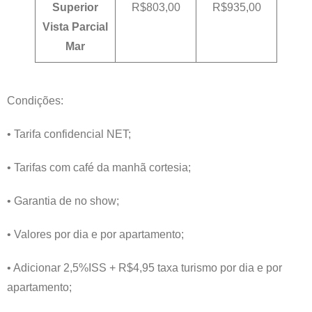
Superior
R$803,00
R$935,00
Vista Parcial
Mar
Condições:
• Tarifa confidencial NET;
• Tarifas com café da manhã cortesia;
• Garantia de no show;
• Valores por dia e por apartamento;
• Adicionar 2,5%ISS + R$4,95 taxa turismo por dia e por
apartamento;