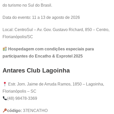
do turismo no Sul do Brasil.
Data do evento: 11 a 13 de agosto de 2026
Local: CentroSul – Av. Gov. Gustavo Richard, 850 – Centro,
Florianópolis/SC
Hospedagem com condições especiais para
participantes do Encatho & Exprotel 2025
Antares Club Lagoinha
Estr. Jorn. Jaime de Arruda Ramos, 1850 – Lagoinha,
Florianópolis – SC
(48) 98478-3369
código
:
37ENCATHO