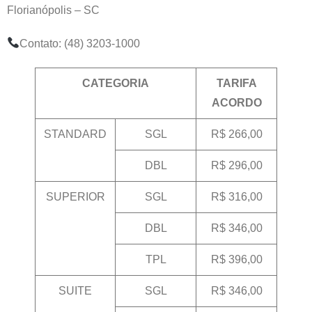
Florianópolis – SC
Contato: (48) 3203-1000
CATEGORIA
TARIFA
ACORDO
STANDARD
SGL
R$ 266,00
DBL
R$ 296,00
SUPERIOR
SGL
R$ 316,00
DBL
R$ 346,00
TPL
R$ 396,00
SUITE
SGL
R$ 346,00