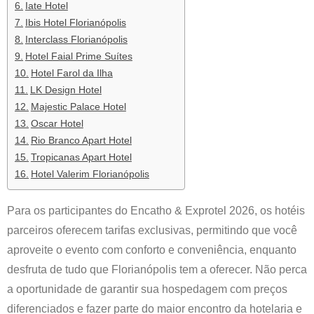
Iate Hotel
Ibis Hotel Florianópolis
Interclass Florianópolis
Hotel Faial Prime Suítes
Hotel Farol da Ilha
LK Design Hotel
Majestic Palace Hotel
Oscar Hotel
Rio Branco Apart Hotel
Tropicanas Apart Hotel
Hotel Valerim Florianópolis
Para os participantes do Encatho & Exprotel 2026, os hotéis
parceiros oferecem tarifas exclusivas, permitindo que você
aproveite o evento com conforto e conveniência, enquanto
desfruta de tudo que Florianópolis tem a oferecer. Não perca
a oportunidade de garantir sua hospedagem com preços
diferenciados e fazer parte do maior encontro da hotelaria e