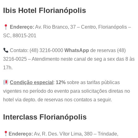
Ibis Hotel Florianópolis
Endereço:
Av. Rio Branco, 37 – Centro, Florianópolis –
SC, 88015-201
Contato: (48) 3216-0000
WhatsApp
de reservas (48)
3216-0025 – Atendimento neste canal de seg a sex das 8 às
17h.
Condição especial
:
12%
sobre as tarifas públicas
vigentes no período do evento para solicitações diretas no
hotel via depto. de reservas nos contatos a seguir.
Interclass Florianópolis
Endereço:
Av, R. Des. Vítor Lima, 380 – Trindade,