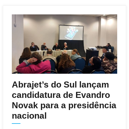
Abrajet’s do Sul lançam
candidatura de Evandro
Novak para a presidência
nacional