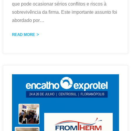
que pode ocasionar sérios conflitos e riscos à
sobrevivência da firma. Este importante assunto foi
abordado por
…
READ MORE