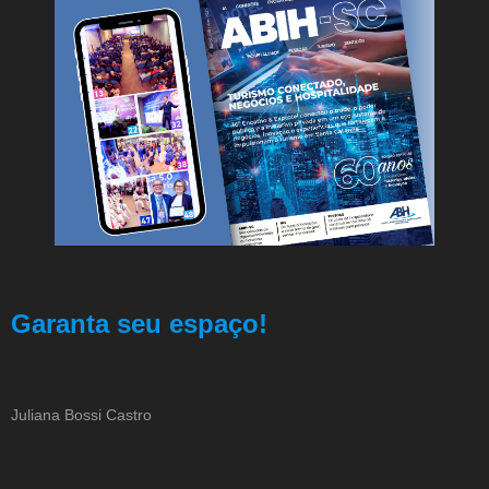
Garanta seu espaço!
Juliana Bossi Castro