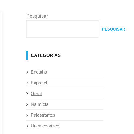
Pesquisar
PESQUISAR
CATEGORIAS
Encatho
Exprotel
Geral
Na mídia
Palestrantes
Uncategorized