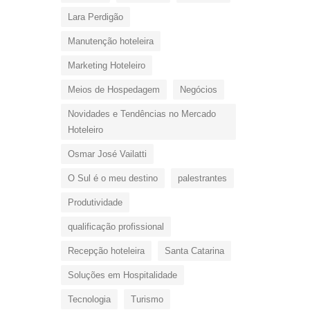
Lara Perdigão
Manutenção hoteleira
Marketing Hoteleiro
Meios de Hospedagem
Negócios
Novidades e Tendências no Mercado
Hoteleiro
Osmar José Vailatti
O Sul é o meu destino
palestrantes
Produtividade
qualificação profissional
Recepção hoteleira
Santa Catarina
Soluções em Hospitalidade
Tecnologia
Turismo