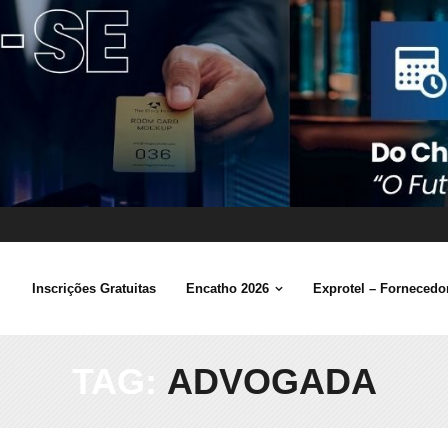
Inscrições Gratuitas
Encatho 2026
Exprotel – Fornecedor
TAG:
ADVOGADA