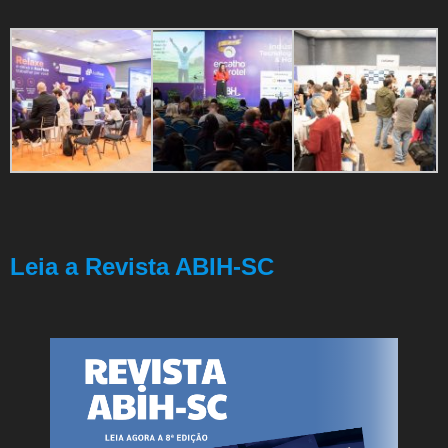
Leia a Revista ABIH-SC