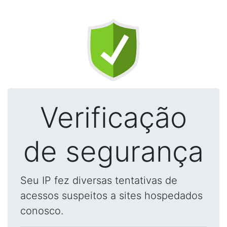
Verificação
de segurança
Seu IP fez diversas tentativas de
acessos suspeitos a sites hospedados
conosco.