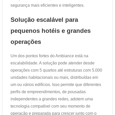
segurança mais eficientes e inteligentes.
Solução escalável para
pequenos hotéis e grandes
operações
Um dos pontos fortes do Ambiance está na
escalabilidade. A solução pode atender desde
operações com 5 quartos até estruturas com 5.000
unidades habitacionais ou mais, distribuídas em
um ou vários edifícios. Isso permite que diferentes
perfis de empreendimentos, de pousadas
independentes a grandes redes, adotem uma
tecnologia compatível com seu momento de
operação e preparada para crescer junto com o