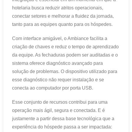
hotelaria busca reduzir atritos operacionais,
conectar setores e melhorar a fluidez da jornada,
tanto para as equipes quanto para os hóspedes.
Com interface amigável, o Ambiance facilita a
criação de chaves e reduz o tempo de aprendizado
da equipe. As fechaduras podem ser auditadas e o
sistema oferece diagnóstico avançado para
solução de problemas. O dispositivo utilizado para
esse diagnóstico não requer instalação e se
conecta ao computador por porta USB.
Esse conjunto de recursos contribui para uma
operação mais ágil, segura e conectada. E é
justamente a partir dessa base tecnológica que a
experiência do hóspede passa a ser impactada: