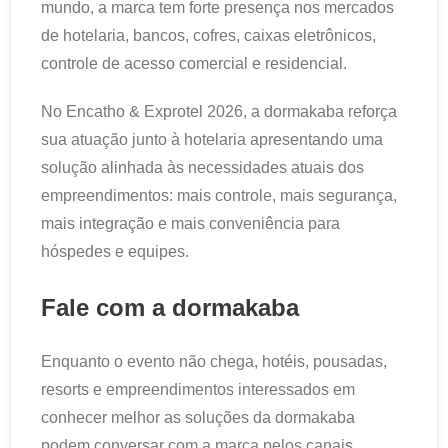
mundo, a marca tem forte presença nos mercados
de hotelaria, bancos, cofres, caixas eletrônicos,
controle de acesso comercial e residencial.
No Encatho & Exprotel 2026, a dormakaba reforça
sua atuação junto à hotelaria apresentando uma
solução alinhada às necessidades atuais dos
empreendimentos: mais controle, mais segurança,
mais integração e mais conveniência para
hóspedes e equipes.
Fale com a dormakaba
Enquanto o evento não chega, hotéis, pousadas,
resorts e empreendimentos interessados em
conhecer melhor as soluções da dormakaba
podem conversar com a marca pelos canais