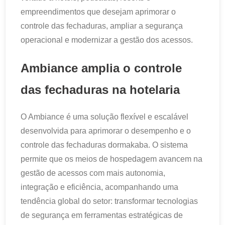
empreendimentos que desejam aprimorar o
controle das fechaduras, ampliar a segurança
operacional e modernizar a gestão dos acessos.
Ambiance amplia o controle
das fechaduras na hotelaria
O Ambiance é uma solução flexível e escalável
desenvolvida para aprimorar o desempenho e o
controle das fechaduras dormakaba. O sistema
permite que os meios de hospedagem avancem na
gestão de acessos com mais autonomia,
integração e eficiência, acompanhando uma
tendência global do setor: transformar tecnologias
de segurança em ferramentas estratégicas de