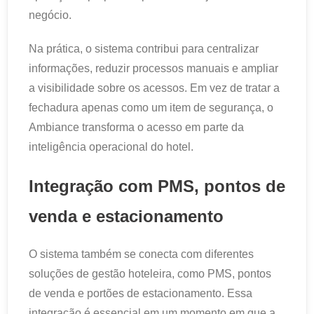
negócio.
Na prática, o sistema contribui para centralizar
informações, reduzir processos manuais e ampliar
a visibilidade sobre os acessos. Em vez de tratar a
fechadura apenas como um item de segurança, o
Ambiance transforma o acesso em parte da
inteligência operacional do hotel.
Integração com PMS, pontos de
venda e estacionamento
O sistema também se conecta com diferentes
soluções de gestão hoteleira, como PMS, pontos
de venda e portões de estacionamento. Essa
integração é essencial em um momento em que a