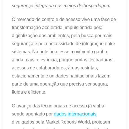
segurança integrada nos meios de hospedagem
O mercado de controle de acesso vive uma fase de
transformação acelerada, impulsionada pela
digitalização dos ambientes, pela busca por mais
segurança e pela necessidade de integração entre
sistemas. Na hotelaria, esse movimento ganha
ainda mais relevância, porque portas, fechaduras,
acessos de colaboradores, áreas restritas,
estacionamento e unidades habitacionais fazem
parte de uma operação que precisa ser segura,
fluida e eficiente.
O avanço das tecnologias de acesso já vinha
sendo apontado por
dados internacionais
divulgados pela Market Reports World, projetam