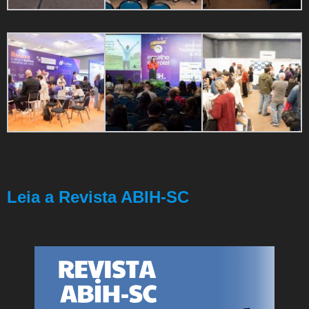
Leia a Revista ABIH-SC