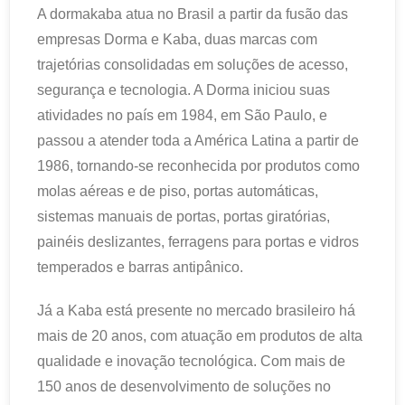
A dormakaba atua no Brasil a partir da fusão das
empresas Dorma e Kaba, duas marcas com
trajetórias consolidadas em soluções de acesso,
segurança e tecnologia. A Dorma iniciou suas
atividades no país em 1984, em São Paulo, e
passou a atender toda a América Latina a partir de
1986, tornando-se reconhecida por produtos como
molas aéreas e de piso, portas automáticas,
sistemas manuais de portas, portas giratórias,
painéis deslizantes, ferragens para portas e vidros
temperados e barras antipânico.
Já a Kaba está presente no mercado brasileiro há
mais de 20 anos, com atuação em produtos de alta
qualidade e inovação tecnológica. Com mais de
150 anos de desenvolvimento de soluções no