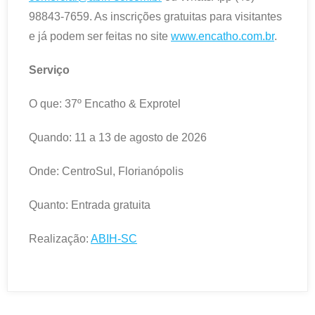
98843-7659. As inscrições gratuitas para visitantes
e já podem ser feitas no site
www.encatho.com.br
.
Serviço
O que: 37º Encatho & Exprotel
Quando: 11 a 13 de agosto de 2026
Onde: CentroSul, Florianópolis
Quanto: Entrada gratuita
Realização:
ABIH-SC