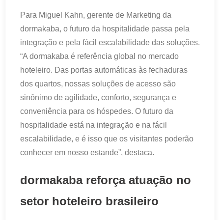
Para Miguel Kahn, gerente de Marketing da
dormakaba, o futuro da hospitalidade passa pela
integração e pela fácil escalabilidade das soluções.
“A dormakaba é referência global no mercado
hoteleiro. Das portas automáticas às fechaduras
dos quartos, nossas soluções de acesso são
sinônimo de agilidade, conforto, segurança e
conveniência para os hóspedes. O futuro da
hospitalidade está na integração e na fácil
escalabilidade, e é isso que os visitantes poderão
conhecer em nosso estande”, destaca.
dormakaba reforça atuação no
setor hoteleiro brasileiro