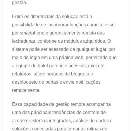
gestão.
Entre os diferenciais da solução está a
possibilidade de incorporar funções como acesso
por smartphone e gerenciamento remoto das
fechaduras, conforme os módulos adquiridos. O
sistema pode ser acessado de qualquer lugar, por
meio de login em uma página web, permitindo que
a equipe do hotel gerencie acessos, execute
relatórios, altere horários de bloqueio e
desbloqueio de portas e envie notificações
remotamente.
Essa capacidade de gestão remota acompanha
uma das principais tendências do controle de
acesso: sistemas integrados, análise de dados e
soluções conectadas para tornar as rotinas de