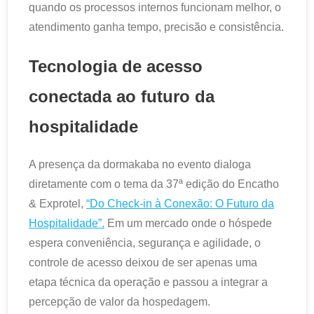
quando os processos internos funcionam melhor, o
atendimento ganha tempo, precisão e consistência.
Tecnologia de acesso
conectada ao futuro da
hospitalidade
A presença da dormakaba no evento dialoga
diretamente com o tema da 37ª edição do Encatho
& Exprotel,
“Do Check-in à Conexão: O Futuro da
Hospitalidade”.
Em um mercado onde o hóspede
espera conveniência, segurança e agilidade, o
controle de acesso deixou de ser apenas uma
etapa técnica da operação e passou a integrar a
percepção de valor da hospedagem.