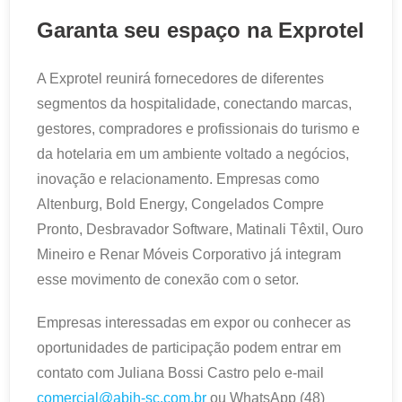
Garanta seu espaço na Exprotel
A Exprotel reunirá fornecedores de diferentes
segmentos da hospitalidade, conectando marcas,
gestores, compradores e profissionais do turismo e
da hotelaria em um ambiente voltado a negócios,
inovação e relacionamento. Empresas como
Altenburg, Bold Energy, Congelados Compre
Pronto, Desbravador Software, Matinali Têxtil, Ouro
Mineiro e Renar Móveis Corporativo já integram
esse movimento de conexão com o setor.
Empresas interessadas em expor ou conhecer as
oportunidades de participação podem entrar em
contato com Juliana Bossi Castro pelo e-mail
comercial@abih-sc.com.br
ou WhatsApp (48)