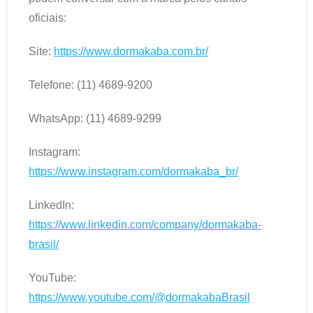
oficiais:
Site:
https://www.dormakaba.com.br/
Telefone: (11) 4689-9200
WhatsApp: (11) 4689-9299
Instagram:
https://www.instagram.com/dormakaba_br/
LinkedIn:
https://www.linkedin.com/company/dormakaba-
brasil/
YouTube:
https://www.youtube.com/@dormakabaBrasil