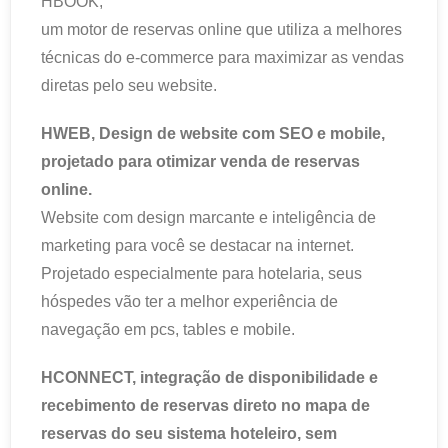
HBOOK,
um motor de reservas online que utiliza a melhores
técnicas do e-commerce para maximizar as vendas
diretas pelo seu website.
HWEB, Design de website com SEO e mobile,
projetado para otimizar venda de reservas
online.
Website com design marcante e inteligência de
marketing para você se destacar na internet.
Projetado especialmente para hotelaria, seus
hóspedes vão ter a melhor experiência de
navegação em pcs, tables e mobile.
HCONNECT, integração de disponibilidade e
recebimento de reservas direto no mapa de
reservas do seu sistema hoteleiro, sem