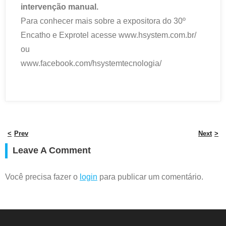
intervenção manual.
Para conhecer mais sobre a expositora do 30º
Encatho e Exprotel acesse www.hsystem.com.br/
ou
www.facebook.com/hsystemtecnologia/
Prev
Next
Leave A Comment
Você precisa fazer o
login
para publicar um comentário.