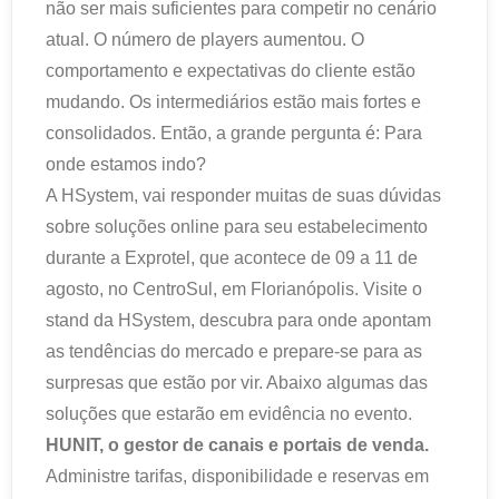
não ser mais suficientes para competir no cenário
atual. O número de players aumentou. O
comportamento e expectativas do cliente estão
mudando. Os intermediários estão mais fortes e
consolidados. Então, a grande pergunta é: Para
onde estamos indo?
A HSystem, vai responder muitas de suas dúvidas
sobre soluções online para seu estabelecimento
durante a Exprotel, que acontece de 09 a 11 de
agosto, no CentroSul, em Florianópolis. Visite o
stand da HSystem, descubra para onde apontam
as tendências do mercado e prepare-se para as
surpresas que estão por vir. Abaixo algumas das
soluções que estarão em evidência no evento.
HUNIT, o gestor de canais e portais de venda.
Administre tarifas, disponibilidade e reservas em