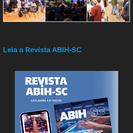
Leia a Revista ABIH-SC