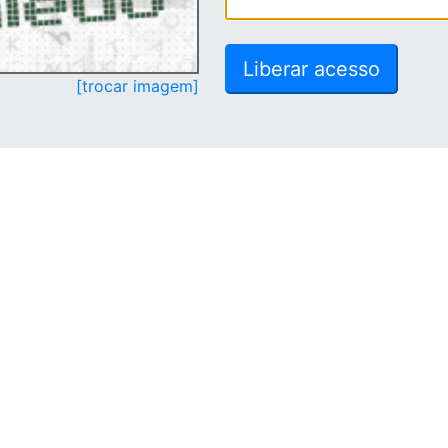
[trocar imagem]