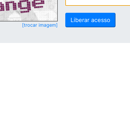
[trocar imagem]