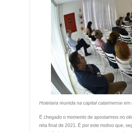
Hotelaria reunida na capital catarinense e
É chegado o momento de apostarmos no oti
reta final de 2021. É por este motivo que, 