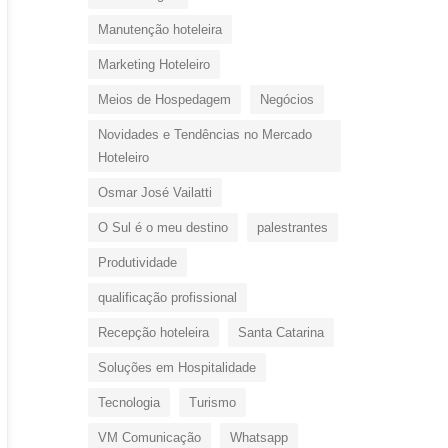
Manutenção hoteleira
Marketing Hoteleiro
Meios de Hospedagem
Negócios
Novidades e Tendências no Mercado
Hoteleiro
Osmar José Vailatti
O Sul é o meu destino
palestrantes
Produtividade
qualificação profissional
Recepção hoteleira
Santa Catarina
Soluções em Hospitalidade
Tecnologia
Turismo
VM Comunicação
Whatsapp