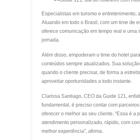
Especialistas em turismo e entretenimento, 
Atuando em todo o Brasil, com um time de es
oferece comunicação em tempo real e uma so
jornada.
Além disso, empoderam o time do hotel para
conteúdos sempre atualizados. Sua solução d
quando o cliente precisar, de forma a estrei
aproveitar oportunidades a todo instante.
Clarissa Santiago, CEO da Guide 121, enfati
fundamental, é preciso contar com parceiros
oferecer o melhor ao seu cliente. “Essa é a 
atendimento personalizado, rápido, com con
melhor experiência”, afirma.