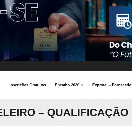
Inscrições Gratuitas
Encatho 2026
Exprotel – Fornecedor
ELEIRO – QUALIFICAÇÃO