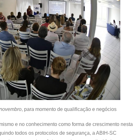
m novembro
, para momento de qualificação e negócios
mismo e no conhecimento como forma de crescimento nesta
seguindo todos os protocolos de segurança, a ABIH-SC