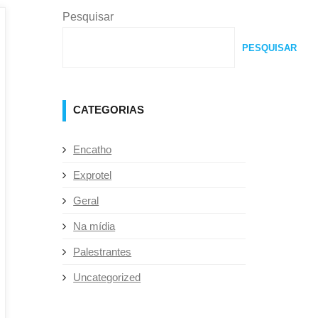
Pesquisar
PESQUISAR
CATEGORIAS
Encatho
Exprotel
Geral
Na mídia
Palestrantes
Uncategorized