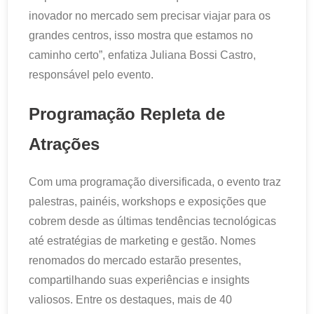
inovador no mercado sem precisar viajar para os
grandes centros, isso mostra que estamos no
caminho certo”, enfatiza Juliana Bossi Castro,
responsável pelo evento.
Programação Repleta de
Atrações
Com uma programação diversificada, o evento traz
palestras, painéis, workshops e exposições que
cobrem desde as últimas tendências tecnológicas
até estratégias de marketing e gestão. Nomes
renomados do mercado estarão presentes,
compartilhando suas experiências e insights
valiosos. Entre os destaques, mais de 40