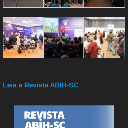
Leia a Revista ABIH-SC