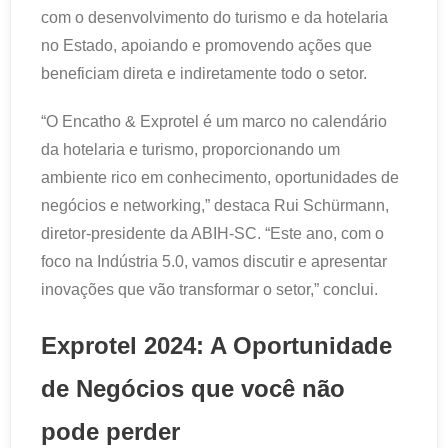
com o desenvolvimento do turismo e da hotelaria
no Estado, apoiando e promovendo ações que
beneficiam direta e indiretamente todo o setor.
“O Encatho & Exprotel é um marco no calendário
da hotelaria e turismo, proporcionando um
ambiente rico em conhecimento, oportunidades de
negócios e networking,” destaca Rui Schürmann,
diretor-presidente da ABIH-SC. “Este ano, com o
foco na Indústria 5.0, vamos discutir e apresentar
inovações que vão transformar o setor,” conclui.
Exprotel 2024: A Oportunidade
de Negócios que você não
pode perder