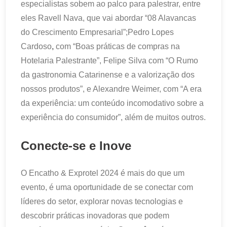
especialistas sobem ao palco para palestrar, entre
eles Ravell Nava, que vai abordar “08 Alavancas
do Crescimento Empresarial”;Pedro Lopes
Cardoso
,
com “Boas práticas de compras na
Hotelaria Palestrante”, Felipe Silva com “O Rumo
da gastronomia Catarinense e a valorização dos
nossos produtos”, e Alexandre Weimer, com “A era
da experiência: um conteúdo incomodativo sobre a
experiência do consumidor”, além de muitos outros.
Conecte-se e Inove
O Encatho & Exprotel 2024 é mais do que um
evento, é uma oportunidade de se conectar com
líderes do setor, explorar novas tecnologias e
descobrir práticas inovadoras que podem