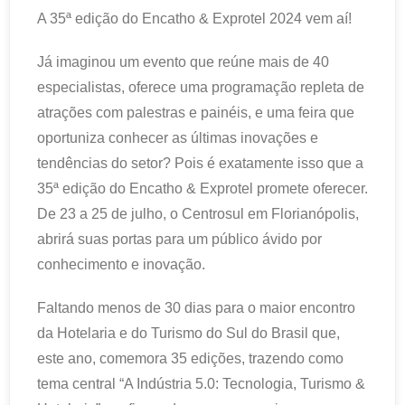
A 35ª edição do Encatho & Exprotel 2024 vem aí!
Já imaginou um evento que reúne mais de 40
especialistas, oferece uma programação repleta de
atrações com palestras e painéis, e uma feira que
oportuniza conhecer as últimas inovações e
tendências do setor? Pois é exatamente isso que a
35ª edição do Encatho & Exprotel promete oferecer.
De 23 a 25 de julho, o Centrosul em Florianópolis,
abrirá suas portas para um público ávido por
conhecimento e inovação.
Faltando menos de 30 dias para o maior encontro
da Hotelaria e do Turismo do Sul do Brasil que,
este ano, comemora 35 edições, trazendo como
tema central “A Indústria 5.0: Tecnologia, Turismo &