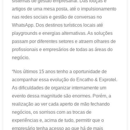
sistemas de gestão empresarial. Das louças e
artigos de uma mesa posta, até o impulsionamento
nas redes sociais e gestão de conversas no
WhatsApp. Dos destinos turísticos locais até
playgrounds e energias alternativas. As soluções
passam por diferentes setores e atraem olhares de
profissionais e empresários de todas as áreas do
negócio.
“Nos últimos 15 anos tenho a oportunidade de
acompanhar essa evolução do Encatho & Exprotel.
As dificuldades de organizar internamente um
evento dessa magnitude são enormes. Porém, a
realização ao ver cada aperto de mão fechando
negócios, os sorrisos com as trocas de
experiências e, acima de tudo, permitir que o
empresário tenha acesso ao que há de mais