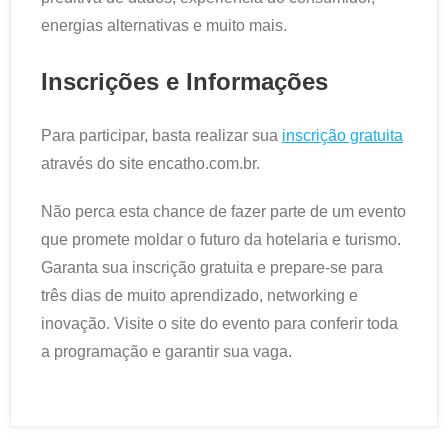
energias alternativas e muito mais.
Inscrições e Informações
Para participar, basta realizar sua
inscrição gratuita
através do site encatho.com.br.
Não perca esta chance de fazer parte de um evento
que promete moldar o futuro da hotelaria e turismo.
Garanta sua inscrição gratuita e prepare-se para
três dias de muito aprendizado, networking e
inovação. Visite o site do evento para conferir toda
a programação e garantir sua vaga.