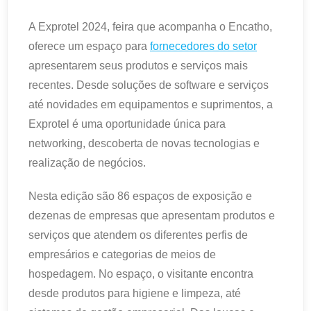
A Exprotel 2024, feira que acompanha o Encatho,
oferece um espaço para
fornecedores do setor
apresentarem seus produtos e serviços mais
recentes. Desde soluções de software e serviços
até novidades em equipamentos e suprimentos, a
Exprotel é uma oportunidade única para
networking, descoberta de novas tecnologias e
realização de negócios.
Nesta edição são 86 espaços de exposição e
dezenas de empresas que apresentam produtos e
serviços que atendem os diferentes perfis de
empresários e categorias de meios de
hospedagem. No espaço, o visitante encontra
desde produtos para higiene e limpeza, até