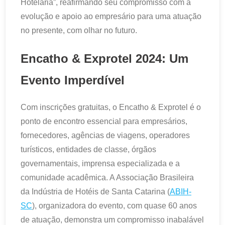
Hotelaria”, reafirmando seu compromisso com a
evolução e apoio ao empresário para uma atuação
no presente, com olhar no futuro.
Encatho & Exprotel 2024:
Um
Evento Imperdível
Com inscrições gratuitas, o Encatho & Exprotel é o
ponto de encontro essencial para empresários,
fornecedores, agências de viagens, operadores
turísticos, entidades de classe, órgãos
governamentais, imprensa especializada e a
comunidade acadêmica. A Associação Brasileira
da Indústria de Hotéis de Santa Catarina (
ABIH-
SC
), organizadora do evento, com quase 60 anos
de atuação, demonstra um compromisso inabalável