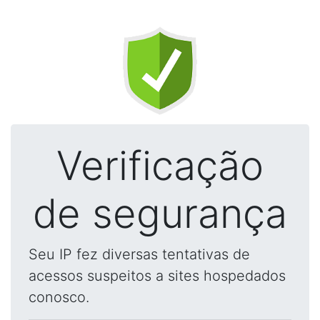
Verificação
de segurança
Seu IP fez diversas tentativas de
acessos suspeitos a sites hospedados
conosco.