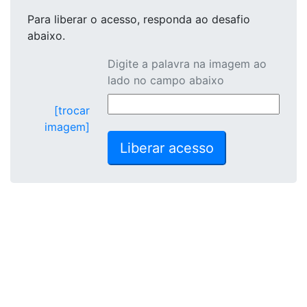
Para liberar o acesso
, responda ao desafio
abaixo.
Digite a palavra na imagem ao
lado no campo abaixo
[trocar
imagem]