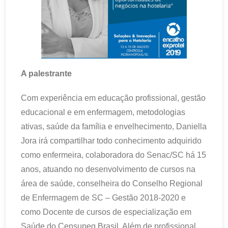
A palestrante
Com experiência em educação profissional, gestão
educacional e em enfermagem, metodologias
ativas, saúde da família e envelhecimento, Daniella
Jora irá compartilhar todo conhecimento adquirido
como enfermeira, colaboradora do Senac/SC há 15
anos, atuando no desenvolvimento de cursos na
área de saúde, conselheira do Conselho Regional
de Enfermagem de SC – Gestão 2018-2020 e
como Docente de cursos de especialização em
Saúde do Censupeg Brasil. Além de profissional