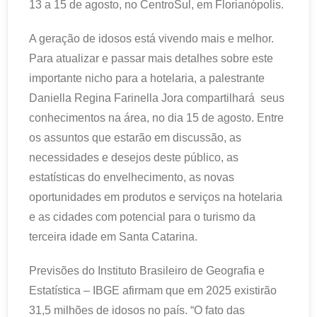
13 a 15 de agosto, no CentroSul, em Florianópolis.
A geração de idosos está vivendo mais e melhor.
Para atualizar e passar mais detalhes sobre este
importante nicho para a hotelaria, a palestrante
Daniella Regina Farinella Jora compartilhará seus
conhecimentos na área, no dia 15 de agosto. Entre
os assuntos que estarão em discussão, as
necessidades e desejos deste público, as
estatísticas do envelhecimento, as novas
oportunidades em produtos e serviços na hotelaria
e as cidades com potencial para o turismo da
terceira idade em Santa Catarina.
Previsões do Instituto Brasileiro de Geografia e
Estatística – IBGE afirmam que em 2025 existirão
31,5 milhões de idosos no país. “O fato das