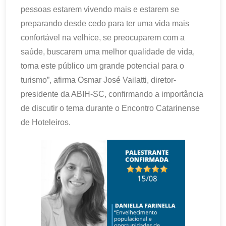
pessoas estarem vivendo mais e estarem se
preparando desde cedo para ter uma vida mais
confortável na velhice, se preocuparem com a
saúde, buscarem uma melhor qualidade de vida,
torna este público um grande potencial para o
turismo”, afirma Osmar José Vailatti, diretor-
presidente da ABIH-SC, confirmando a importância
de discutir o tema durante o Encontro Catarinense
de Hoteleiros.