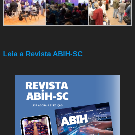
Leia a Revista ABIH-SC