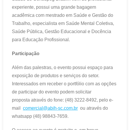
experiente, possui uma grande bagagem
acadêmica com mestrado em Saúde e Gestão do
Trabalho, especialista em Saúde Mental Coletiva,
Saúde Pública, Gestão Educacional e Docência
para Educação Profissional.
Participação
Além das palestras, o evento possui espaço para
exposição de produtos e serviços do setor.
Interessados em receber o portfólio com as opções
de participar do evento podem solicitar
proposta através do fone: (48) 3222-8492, pelo e-
mail
comercial@abih-sc.com.br
ou através do
whatsapp (48) 98843-7659.