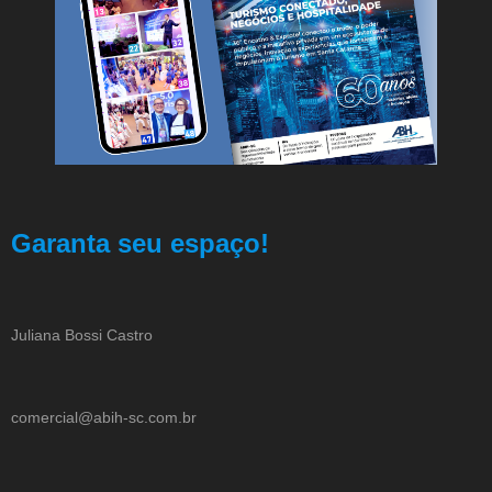
Garanta seu espaço!
Juliana Bossi Castro
comercial@abih-sc.com.br