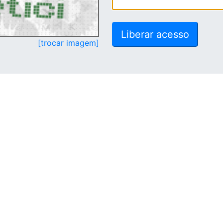
[trocar imagem]