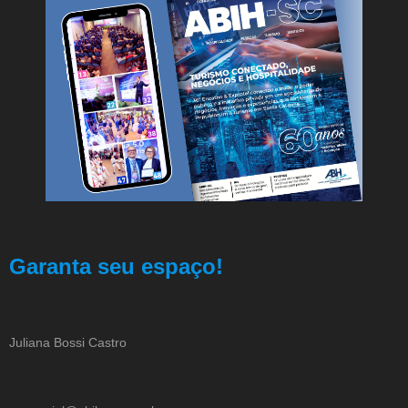
Garanta seu espaço!
Juliana Bossi Castro