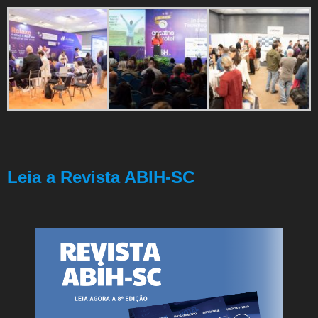
Leia a Revista ABIH-SC