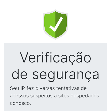
Verificação
de segurança
Seu IP fez diversas tentativas de
acessos suspeitos a sites hospedados
conosco.