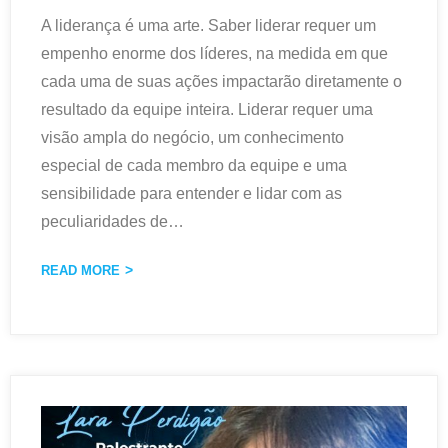
A liderança é uma arte. Saber liderar requer um
empenho enorme dos líderes, na medida em que
cada uma de suas ações impactarão diretamente o
resultado da equipe inteira. Liderar requer uma
visão ampla do negócio, um conhecimento
especial de cada membro da equipe e uma
sensibilidade para entender e lidar com as
peculiaridades de
…
READ MORE