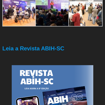
Leia a Revista ABIH-SC