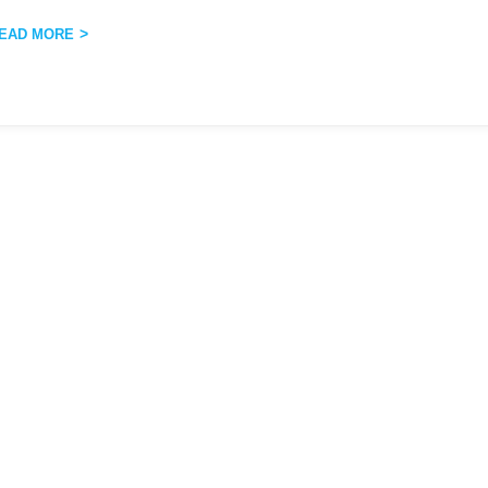
EAD MORE