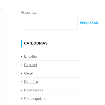
Pesquisar
PESQUISAR
CATEGORIAS
Encatho
Exprotel
Geral
Na mídia
Palestrantes
Uncategorized