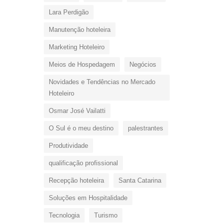
Lara Perdigão
Manutenção hoteleira
Marketing Hoteleiro
Meios de Hospedagem
Negócios
Novidades e Tendências no Mercado
Hoteleiro
Osmar José Vailatti
O Sul é o meu destino
palestrantes
Produtividade
qualificação profissional
Recepção hoteleira
Santa Catarina
Soluções em Hospitalidade
Tecnologia
Turismo