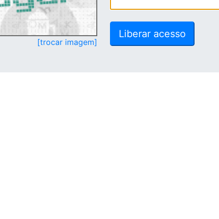
[trocar imagem]