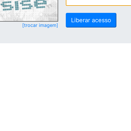
[trocar imagem]