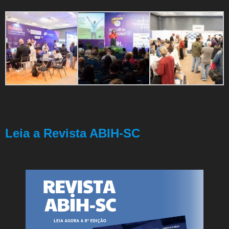
Leia a Revista ABIH-SC