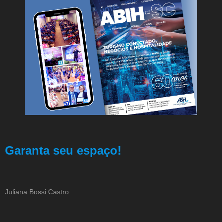
Garanta seu espaço!
Juliana Bossi Castro