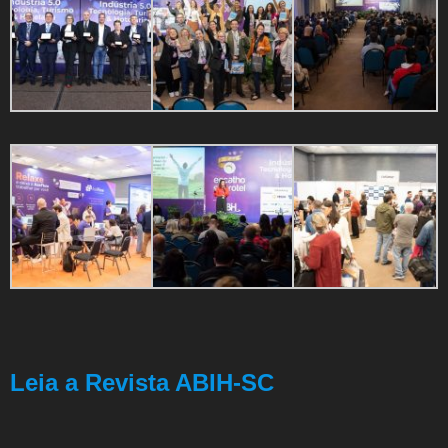
Leia a Revista ABIH-SC