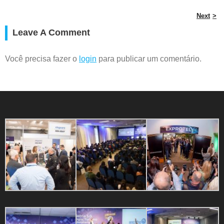
Next
Leave A Comment
Você precisa fazer o
login
para publicar um comentário.