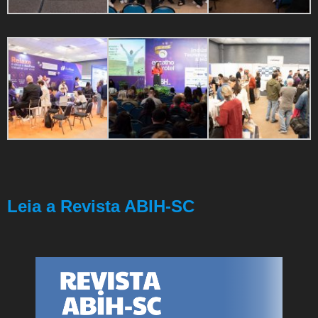
Leia a Revista ABIH-SC