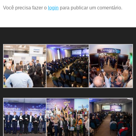
Você precisa fazer o
login
para publicar um comentário.