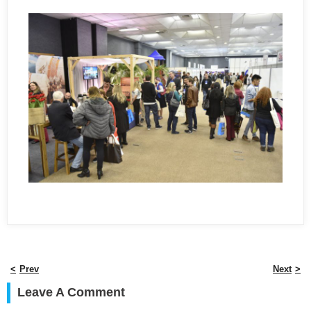
Prev
Next
Leave A Comment