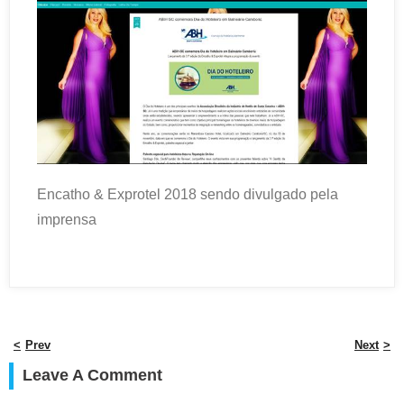
Encatho & Exprotel 2018 sendo divulgado pela
imprensa
Prev
Next
Leave A Comment