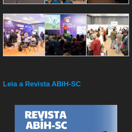
Leia a Revista ABIH-SC