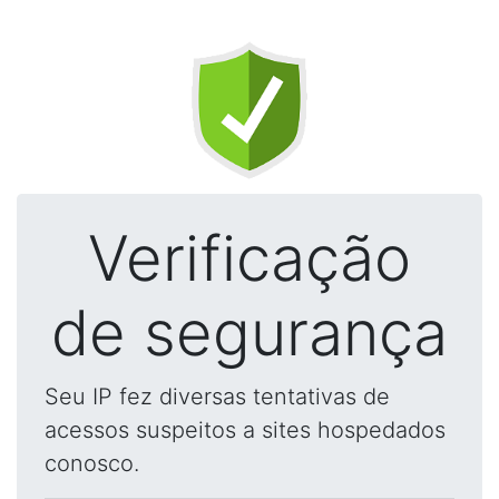
Verificação
de segurança
Seu IP fez diversas tentativas de
acessos suspeitos a sites hospedados
conosco.