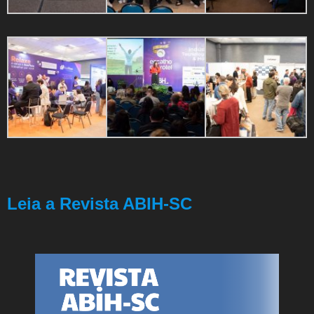
Leia a Revista ABIH-SC