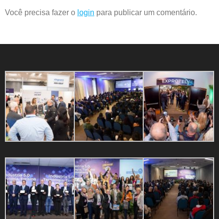
Você precisa fazer o
login
para publicar um comentário.