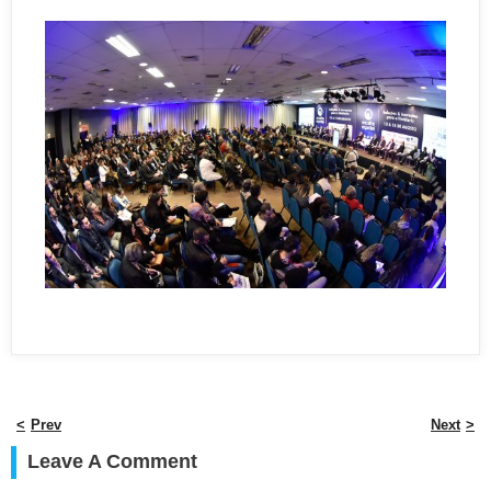
Prev
Next
Leave A Comment