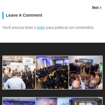
Next
Leave A Comment
Você precisa fazer o
login
para publicar um comentário.