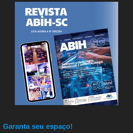
Garanta seu espaço!