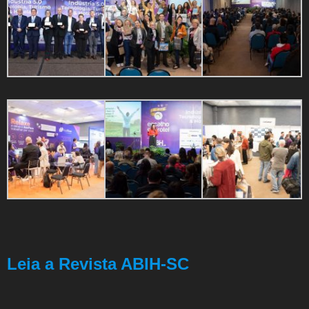
Leia a Revista ABIH-SC