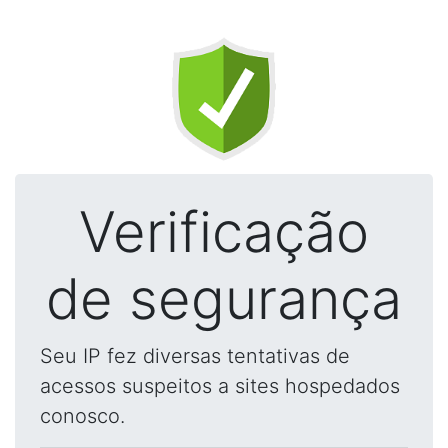
Verificação
de segurança
Seu IP fez diversas tentativas de
acessos suspeitos a sites hospedados
conosco.