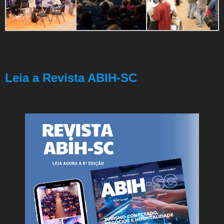
Leia a Revista ABIH-SC