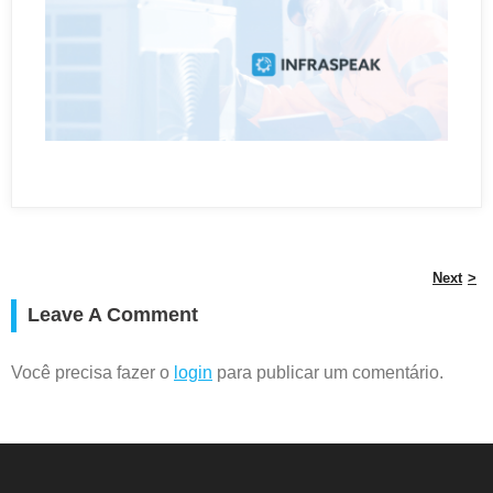
Next
Leave A Comment
Você precisa fazer o
login
para publicar um comentário.