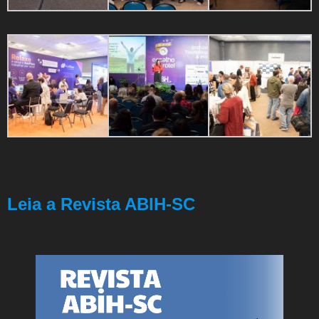
Leia a Revista ABIH-SC