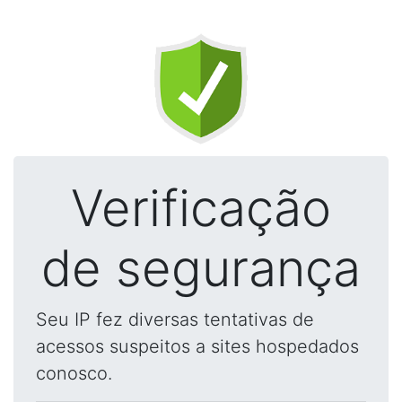
Verificação
de segurança
Seu IP fez diversas tentativas de
acessos suspeitos a sites hospedados
conosco.