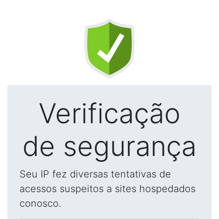
Verificação
de segurança
Seu IP fez diversas tentativas de
acessos suspeitos a sites hospedados
conosco.