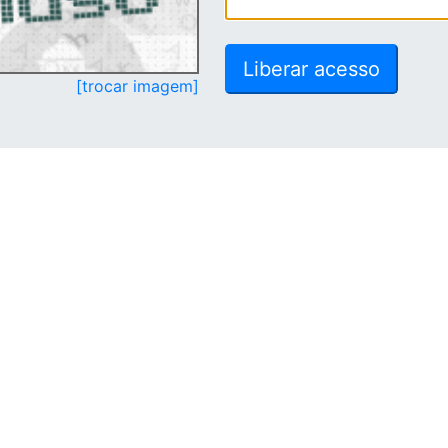
[trocar imagem]