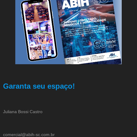
Garanta seu espaço!
Juliana Bossi Castro
comercial@abih-sc.com.br