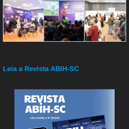
Leia a Revista ABIH-SC