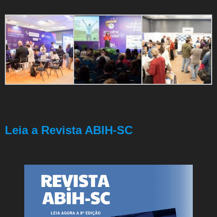
Leia a Revista ABIH-SC