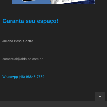
Garanta seu espaço!
Juliana Bossi Castro
comercial@abih-sc.com.br
WhatsApp (48) 98843-7659.