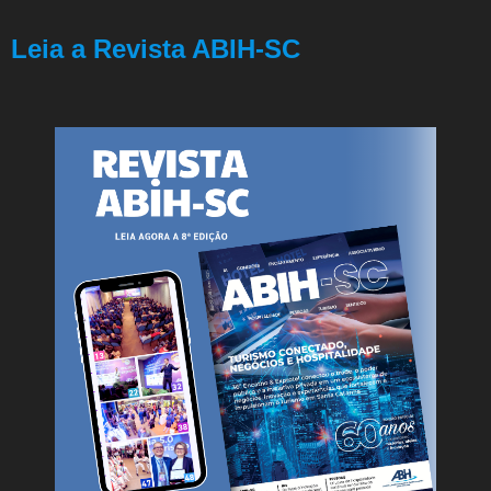
Leia a Revista ABIH-SC