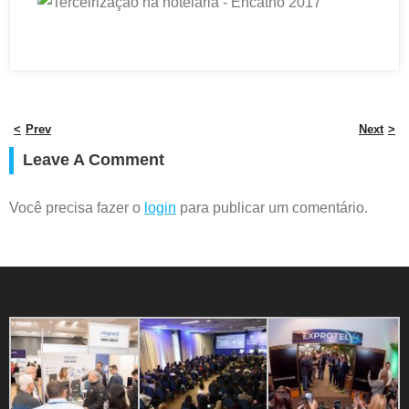
Prev
Next
Leave A Comment
Você precisa fazer o
login
para publicar um comentário.