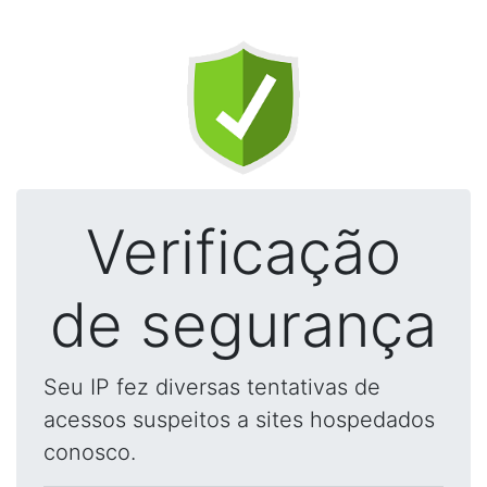
Verificação
de segurança
Seu IP fez diversas tentativas de
acessos suspeitos a sites hospedados
conosco.