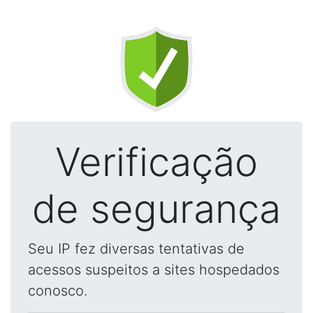
Verificação
de segurança
Seu IP fez diversas tentativas de
acessos suspeitos a sites hospedados
conosco.