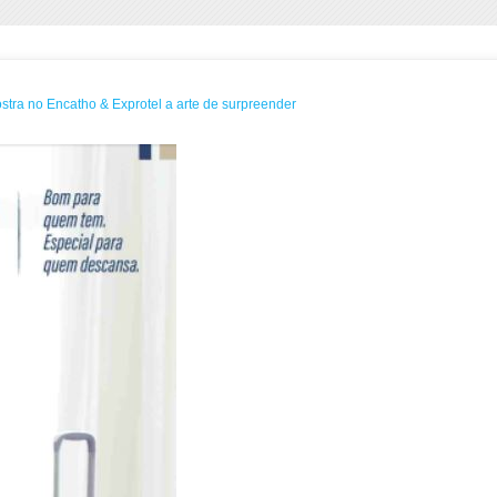
tra no Encatho & Exprotel a arte de surpreender