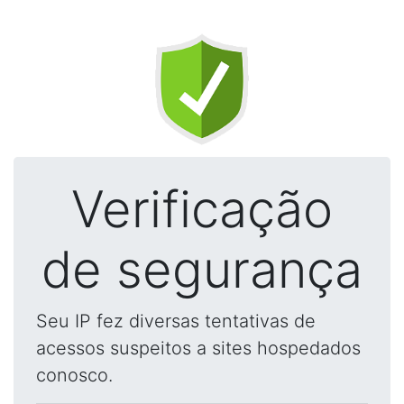
Verificação
de segurança
Seu IP fez diversas tentativas de
acessos suspeitos a sites hospedados
conosco.