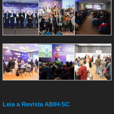
Leia a Revista ABIH-SC