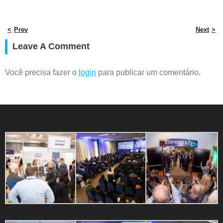
Prev
Next
Leave A Comment
Você precisa fazer o
login
para publicar um comentário.