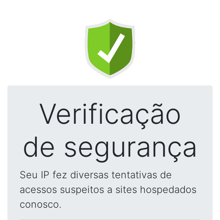
Verificação
de segurança
Seu IP fez diversas tentativas de
acessos suspeitos a sites hospedados
conosco.