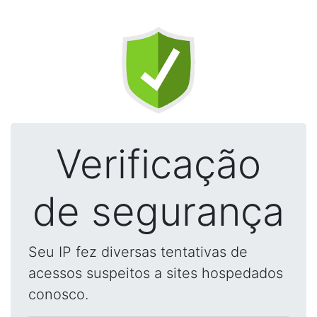
Verificação
de segurança
Seu IP fez diversas tentativas de
acessos suspeitos a sites hospedados
conosco.