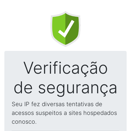
Verificação
de segurança
Seu IP fez diversas tentativas de
acessos suspeitos a sites hospedados
conosco.